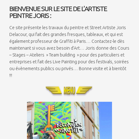
BIENVENUE SUR LE SITE DE L’ARTISTE
PEINTRE
JORIS
:
Ce site présente les travaux du peintre et Street Artiste Joris
Delacour, qui fait des grandes fresques, tableaux, et qui est
également professeur de Graffiti à Paris… Contactez-le dès
maintenant si vous avez besoin d’Art… Joris donne des Cours
– Stages – Ateliers » Team building » pour des particuliers et
entreprises et fait des Live Painting pour des festivals, soirées
ou évènements publics ou privés… Bonne visite et à bientôt
!!!