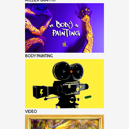
BODY PAINTING
VIDEO