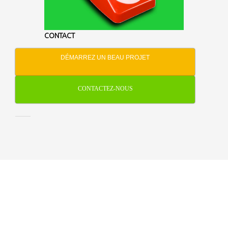
CONTACT
DÉMARREZ UN BEAU PROJET
CONTACTEZ-NOUS