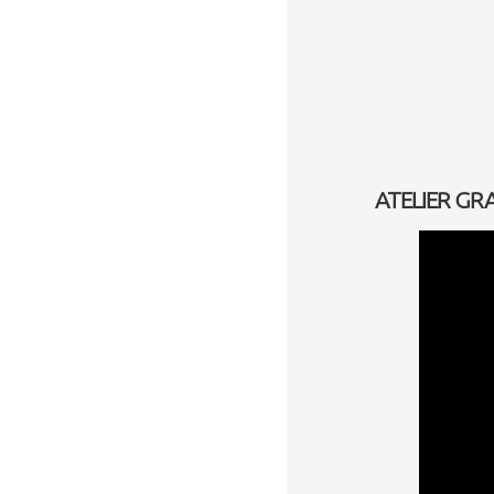
ATELIER GRAF