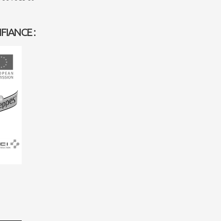
FIANCE :