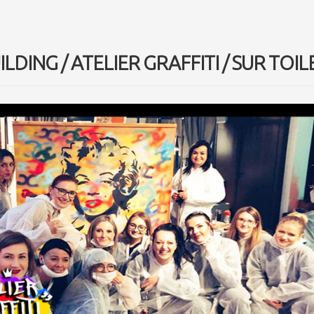
LDING / ATELIER GRAFFITI / SUR TOIL