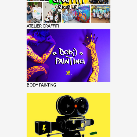
ATELIER GRAFFITI
BODY PAINTING