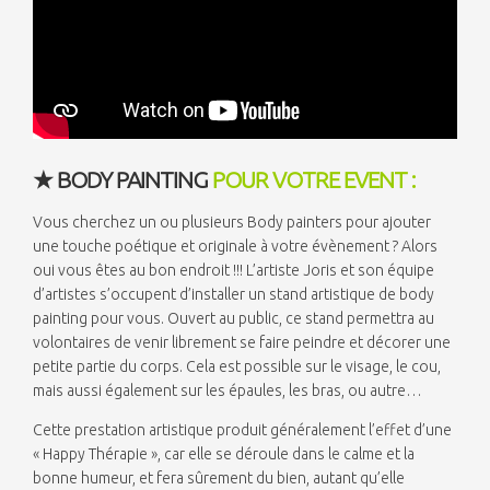
★ BODY PAINTING
POUR VOTRE EVENT :
Vous cherchez un ou plusieurs Body painters pour ajouter
une touche poétique et originale à votre évènement ? Alors
oui vous êtes au bon endroit !!! L’artiste Joris et son équipe
d’artistes s’occupent d’installer un stand artistique de body
painting pour vous. Ouvert au public, ce stand permettra au
volontaires de venir librement se faire peindre et décorer une
petite partie du corps. Cela est possible sur le visage, le cou,
mais aussi également sur les épaules, les bras, ou autre…
Cette prestation artistique produit généralement l’effet d’une
« Happy Thérapie », car elle se déroule dans le calme et la
bonne humeur, et fera sûrement du bien, autant qu’elle