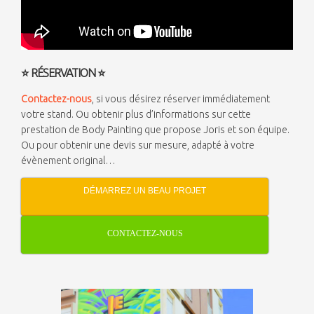
⭐
RÉSERVATION
⭐
Contactez-nous
, si vous désirez réserver immédiatement
votre stand. Ou obtenir plus d’informations sur cette
prestation de Body Painting que propose Joris et son équipe.
Ou pour obtenir une devis sur mesure, adapté à votre
évènement original…
DÉMARREZ UN BEAU PROJET
CONTACTEZ-NOUS