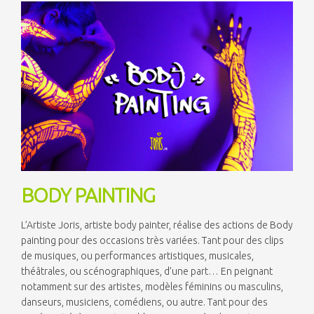
BODY PAINTING
L’Artiste Joris, artiste body painter, réalise des actions de Body
painting pour des occasions très variées. Tant pour des clips
de musiques, ou performances artistiques, musicales,
théâtrales, ou scénographiques, d’une part… En peignant
notamment sur des artistes, modèles féminins ou masculins,
danseurs, musiciens, comédiens, ou autre. Tant pour des