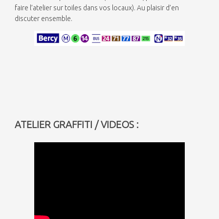
faire l’atelier sur toiles dans vos locaux). Au plaisir d’en
discuter ensemble.
ATELIER GRAFFITI / VIDEOS :