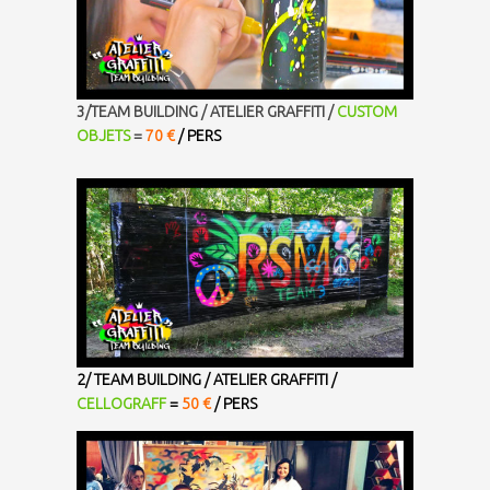
3/TEAM BUILDING / ATELIER GRAFFITI /
CUSTOM
OBJETS
=
70 €
/ PERS
2/ TEAM BUILDING / ATELIER GRAFFITI /
CELLOGRAFF
=
50 €
/ PERS