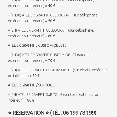
extérieur ou intérieur ) =
40 €
– (1H30) ATELIER GRAFFITI CELLOGRAFF (sur cellophane,
extérieur ou intérieur ) =
50 €
– (2H) ATELIER GRAFFITI CELLOGRAFF (sur cellophane,
extérieur ou intérieur ) =
60 €
ATELIER GRAFFITI / CUSTOM OBJET :
– (1H30) ATELIER GRAFFITI CUSTOM OBJET (sur objets,
extérieur ou intérieur ) =
70 €
– (2H) ATELIER GRAFFITI CUSTOM OBJET (sur objets, extérieur
ou intérieur ) =
80 €
ATELIER GRAFFITI / SUR TOILE :
– (2H) ATELIER GRAFFITI SUR TOILE (sur toile, extérieur ou
intérieur ) =
80 €
⭐
RÉSERVATION
⭐
(TÉL : 06 199 78 199)