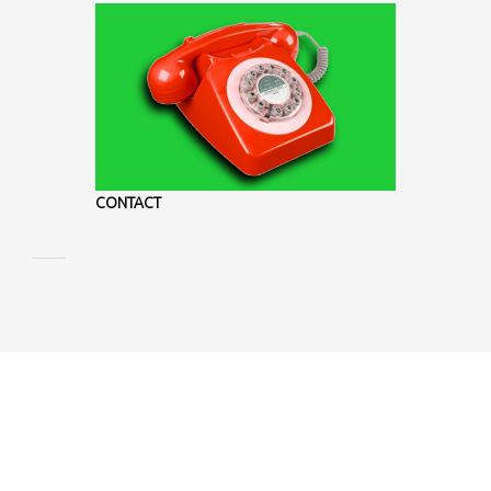
CONTACT