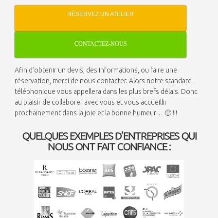
RÉSERVEZ UN ATELIER
CONTACTEZ-NOUS
Afin d’obtenir un devis, des informations, ou faire une
réservation, merci de nous contacter. Alors notre standard
téléphonique vous appellera dans les plus brefs délais. Donc
au plaisir de collaborer avec vous et vous accueillir
prochainement dans la joie et la bonne humeur… 🙂 !!!
QUELQUES EXEMPLES D’ENTREPRISES QUI
NOUS ONT FAIT CONFIANCE :