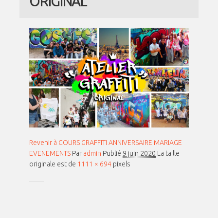
ORIGINAL
Revenir à COURS GRAFFITI ANNIVERSAIRE MARIAGE
EVENEMENTS
Par
admin
Publié
9 juin 2020
La taille
originale est de
1111 × 694
pixels