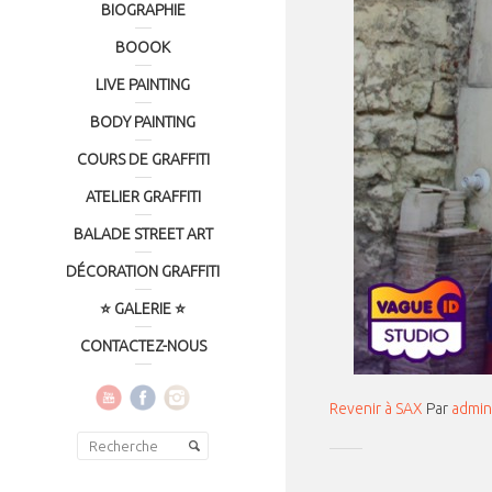
BIOGRAPHIE
BOOOK
LIVE PAINTING
BODY PAINTING
COURS DE GRAFFITI
ATELIER GRAFFITI
BALADE STREET ART
DÉCORATION GRAFFITI
⭐ GALERIE ⭐
CONTACTEZ-NOUS
Revenir à SAX
Par
admin