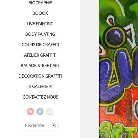
BIOGRAPHIE
BOOOK
LIVE PAINTING
BODY PAINTING
COURS DE GRAFFITI
ATELIER GRAFFITI
BALADE STREET ART
DÉCORATION GRAFFITI
⭐ GALERIE ⭐
CONTACTEZ-NOUS