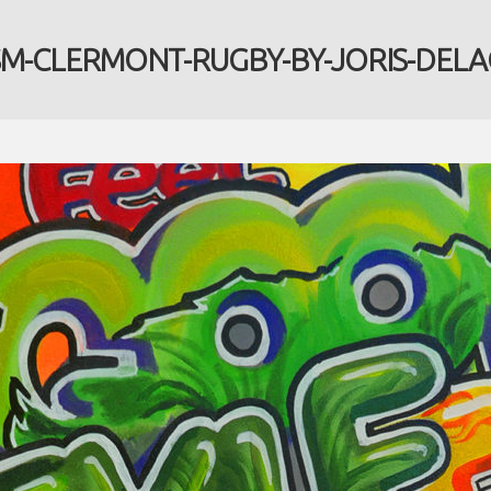
SM-CLERMONT-RUGBY-BY-JORIS-DELA