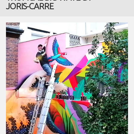
JORIS-CARRE