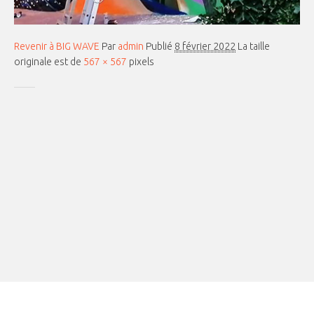
Revenir à BIG WAVE
Par
admin
Publié
8 février 2022
La taille
originale est de
567 × 567
pixels