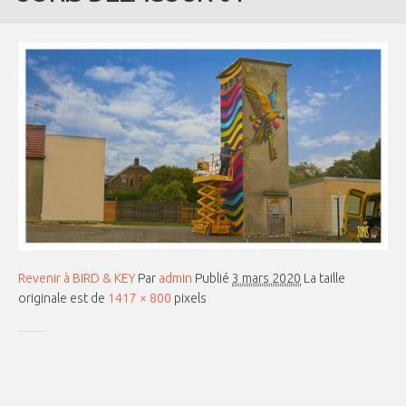
Revenir à BIRD & KEY
Par
admin
Publié
3 mars 2020
La taille
originale est de
1417 × 800
pixels