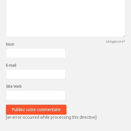
obligatoire*
Nom
E-mail
Site Web
[an error occurred while processing this directive]