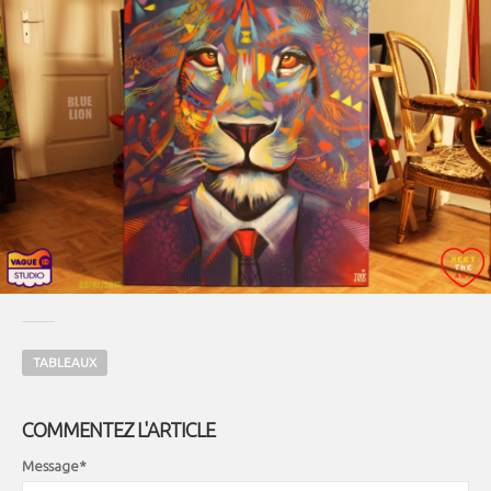
TABLEAUX
COMMENTEZ L'ARTICLE
Message*