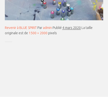
Revenir à BLUE SPIRIT
Par
admin
Publié
4 mars 2020
La taille
originale est de
1500 × 2000
pixels