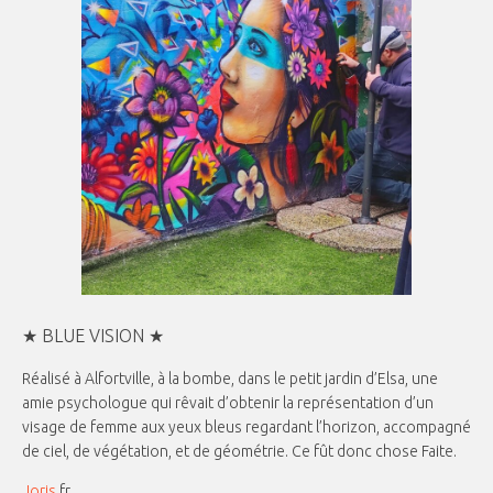
★ BLUE VISION ★
Réalisé à Alfortville, à la bombe, dans le petit jardin d’Elsa, une
amie psychologue qui rêvait d’obtenir la représentation d’un
visage de femme aux yeux bleus regardant l’horizon, accompagné
de ciel, de végétation, et de géométrie. Ce fût donc chose Faite.
Joris
.fr