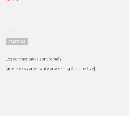
FRESQUES
Les commentaires sont fermés
[an error occurred while processing this directive]