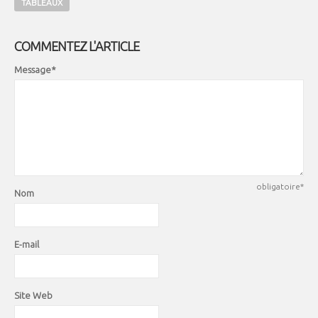
TABLEAUX
COMMENTEZ L'ARTICLE
Message*
obligatoire*
Nom
E-mail
Site Web