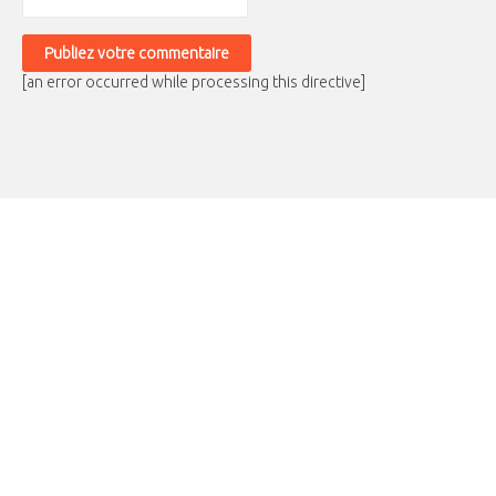
[an error occurred while processing this directive]