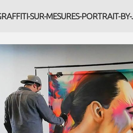
RAFFITI-SUR-MESURES-PORTRAIT-BY-