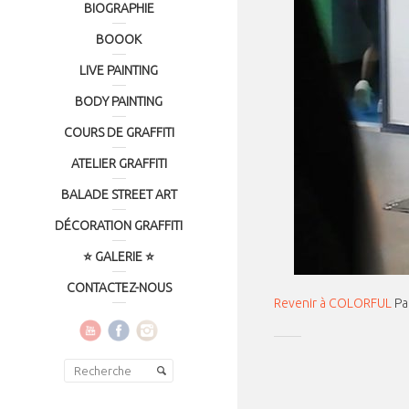
BIOGRAPHIE
BOOOK
LIVE PAINTING
BODY PAINTING
COURS DE GRAFFITI
ATELIER GRAFFITI
BALADE STREET ART
DÉCORATION GRAFFITI
⭐ GALERIE ⭐
CONTACTEZ-NOUS
Revenir à COLORFUL
Pa