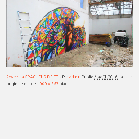
Revenir à CRACHEUR DE FEU
Par
admin
Publié
6 août 2016
La taille
originale est de
1000 × 563
pixels