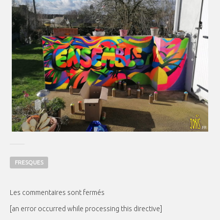
FRESQUES
Les commentaires sont fermés
[an error occurred while processing this directive]