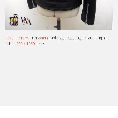
Revenir à FLASH
Par
admin
Publié
21 mars 2018
La taille originale
est de
960 × 1280
pixels