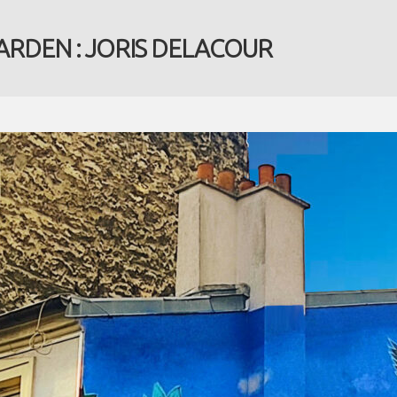
RDEN : JORIS DELACOUR