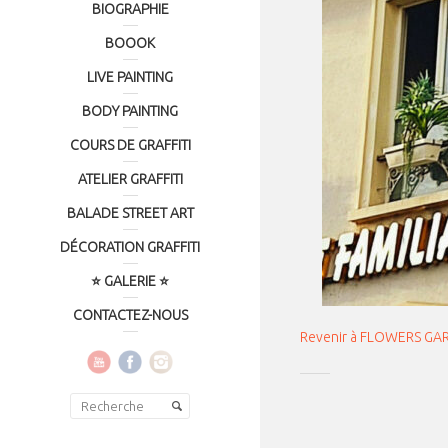
BIOGRAPHIE
BOOOK
LIVE PAINTING
BODY PAINTING
COURS DE GRAFFITI
ATELIER GRAFFITI
BALADE STREET ART
DÉCORATION GRAFFITI
⭐ GALERIE ⭐
CONTACTEZ-NOUS
Revenir à FLOWERS GA