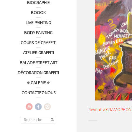
BIOGRAPHIE
BOOOK
LIVE PAINTING
BODY PAINTING
COURS DE GRAFFITI
ATELIER GRAFFITI
BALADE STREET ART
DÉCORATION GRAFFITI
⭐ GALERIE ⭐
CONTACTEZ-NOUS
Revenir à GRAMOPHON