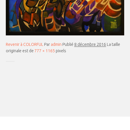
Revenir à COLORFUL
Par
admin
Publié
8 décembre 2016
La taille
originale est de
777 × 1165
pixels