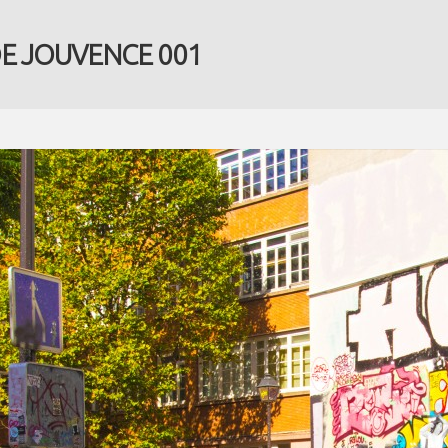
E JOUVENCE 001