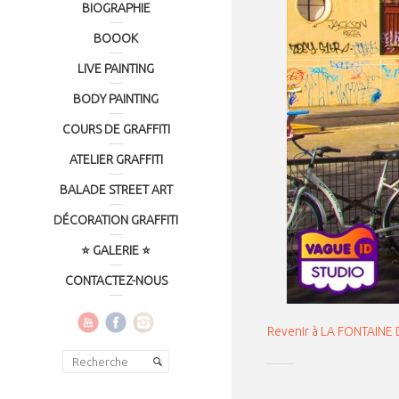
BIOGRAPHIE
BOOOK
LIVE PAINTING
BODY PAINTING
COURS DE GRAFFITI
ATELIER GRAFFITI
BALADE STREET ART
DÉCORATION GRAFFITI
⭐ GALERIE ⭐
CONTACTEZ-NOUS
Revenir à LA FONTAIN