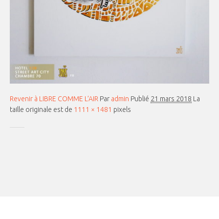
Revenir à LIBRE COMME L’AIR
Par
admin
Publié
21 mars 2018
La
taille originale est de
1111 × 1481
pixels