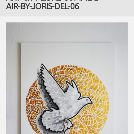
AIR-BY-JORIS-DEL-06