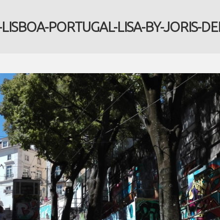
-LISBOA-PORTUGAL-LISA-BY-JORIS-DEL