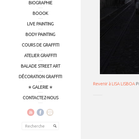
BIOGRAPHIE
BOOOK
LIVE PAINTING
BODY PAINTING
COURS DE GRAFFITI
ATELIER GRAFFITI
BALADE STREET ART
DÉCORATION GRAFFITI
Revenir à LISA LISBOA
P
⭐ GALERIE ⭐
CONTACTEZ-NOUS