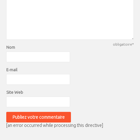
obligatoire*
Nom
E-mail
Site Web
[an error occurred while processing this directive]