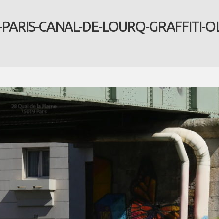
-PARIS-CANAL-DE-LOURQ-GRAFFITI-OL