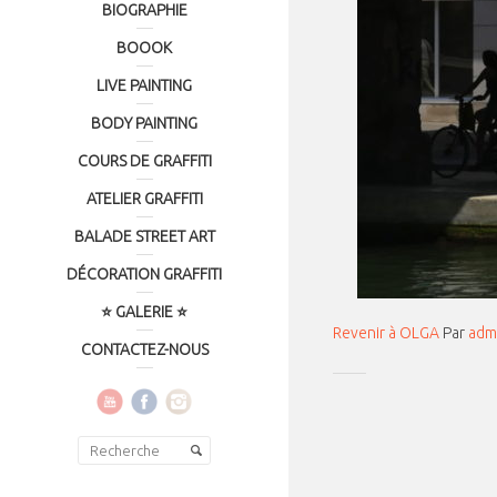
BIOGRAPHIE
BOOOK
LIVE PAINTING
BODY PAINTING
COURS DE GRAFFITI
ATELIER GRAFFITI
BALADE STREET ART
DÉCORATION GRAFFITI
⭐ GALERIE ⭐
Revenir à OLGA
Par
adm
CONTACTEZ-NOUS