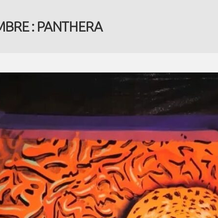
MBRE : PANTHERA