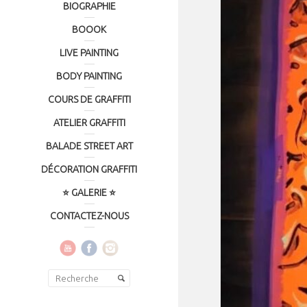
BIOGRAPHIE
BOOOK
LIVE PAINTING
BODY PAINTING
COURS DE GRAFFITI
ATELIER GRAFFITI
BALADE STREET ART
DÉCORATION GRAFFITI
⭐ GALERIE ⭐
CONTACTEZ-NOUS