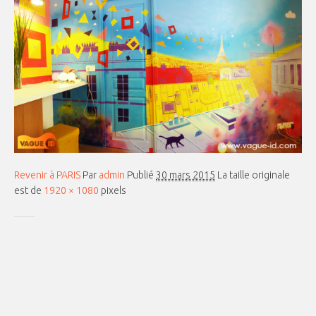
Revenir à PARIS
Par
admin
Publié
30 mars 2015
La taille originale
est de
1920 × 1080
pixels