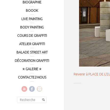
BIOGRAPHIE
BOOOK
LIVE PAINTING
BODY PAINTING
COURS DE GRAFFITI
ATELIER GRAFFITI
BALADE STREET ART
DÉCORATION GRAFFITI
⭐ GALERIE ⭐
Revenir à PLACE DE L’
CONTACTEZ-NOUS