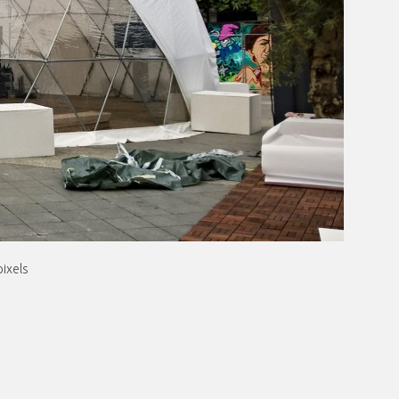
ixels