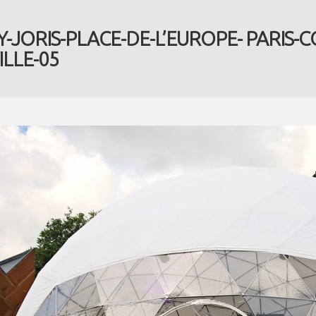
-JORIS-PLACE-DE-L’EUROPE- PARIS-
ILLE-05