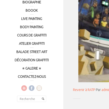
BIOGRAPHIE
BOOOK
LIVE PAINTING
BODY PAINTING
COURS DE GRAFFITI
ATELIER GRAFFITI
BALADE STREET ART
DÉCORATION GRAFFITI
⭐ GALERIE ⭐
CONTACTEZ-NOUS
Revenir à RATP
Par
admi