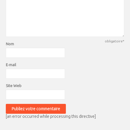
obligatoire*
Nom
E-mail
Site Web
[an error occurred while processing this directive]