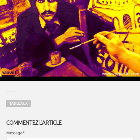
TABLEAUX
COMMENTEZ L'ARTICLE
Message*