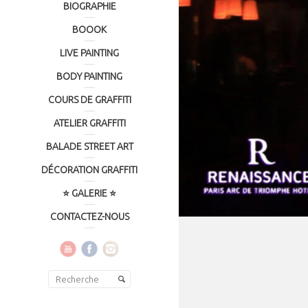
BIOGRAPHIE
BOOOK
LIVE PAINTING
BODY PAINTING
COURS DE GRAFFITI
ATELIER GRAFFITI
BALADE STREET ART
DÉCORATION GRAFFITI
⭐ GALERIE ⭐
CONTACTEZ-NOUS