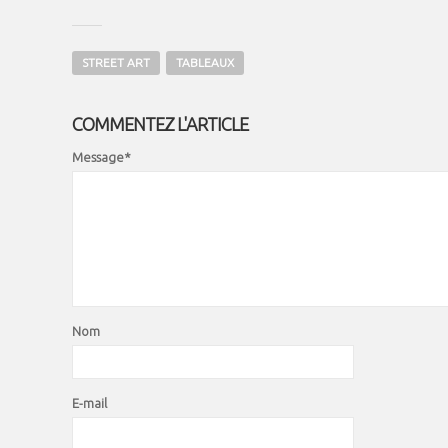
STREET ART
TABLEAUX
COMMENTEZ L'ARTICLE
Message*
Nom
E-mail