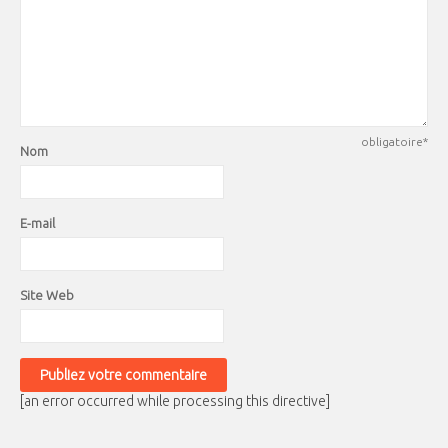
obligatoire*
Nom
E-mail
Site Web
[an error occurred while processing this directive]