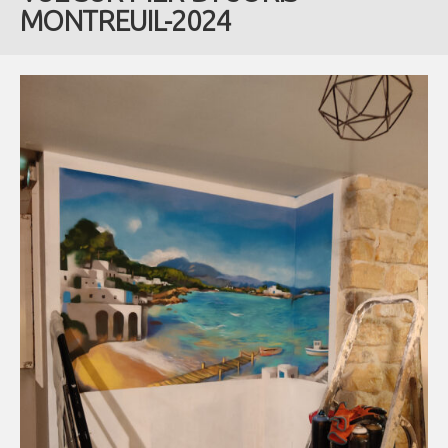
MONTREUIL-2024