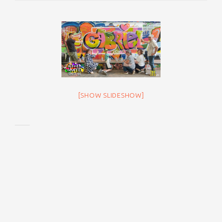
[SHOW SLIDESHOW]