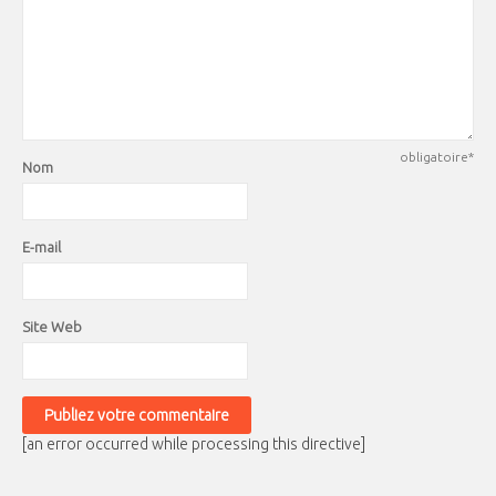
obligatoire*
Nom
E-mail
Site Web
[an error occurred while processing this directive]