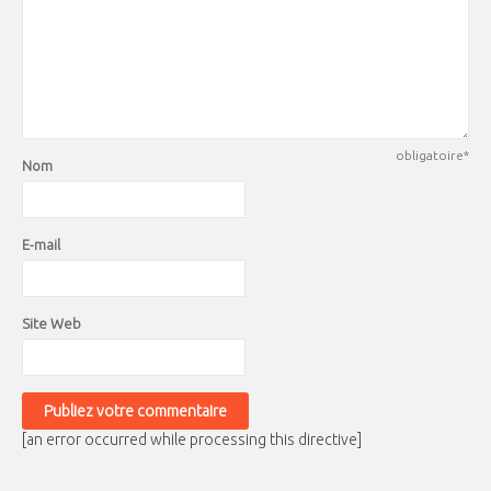
obligatoire*
Nom
E-mail
Site Web
[an error occurred while processing this directive]