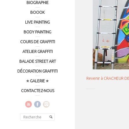
BIOGRAPHIE
BOOOK
LIVE PAINTING
BODY PAINTING
COURS DE GRAFFITI
ATELIER GRAFFITI
BALADE STREET ART
DÉCORATION GRAFFITI
Revenir à CRACHEUR D
⭐ GALERIE ⭐
CONTACTEZ-NOUS