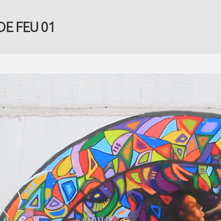
E FEU 01