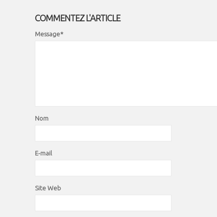
COMMENTEZ L'ARTICLE
Message*
Nom
E-mail
Site Web