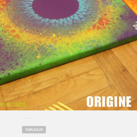
TABLEAUX