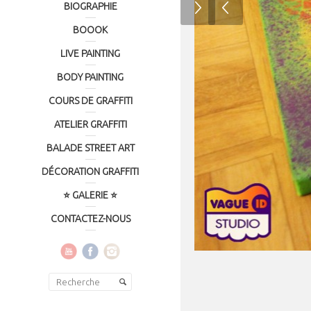
BIOGRAPHIE
BOOOK
LIVE PAINTING
BODY PAINTING
COURS DE GRAFFITI
ATELIER GRAFFITI
BALADE STREET ART
DÉCORATION GRAFFITI
⭐ GALERIE ⭐
CONTACTEZ-NOUS