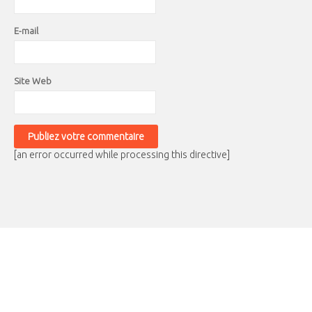
E-mail
Site Web
[an error occurred while processing this directive]